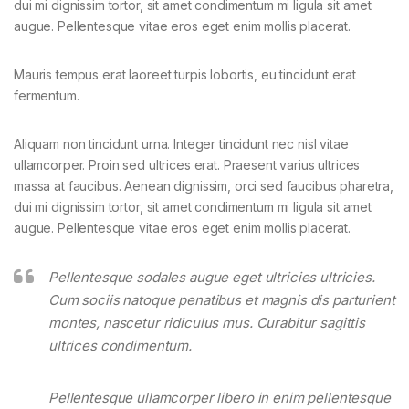
dui mi dignissim tortor, sit amet condimentum mi ligula sit amet
augue. Pellentesque vitae eros eget enim mollis placerat.
Mauris tempus erat laoreet turpis lobortis, eu tincidunt erat
fermentum.
Aliquam non tincidunt urna. Integer tincidunt nec nisl vitae
ullamcorper. Proin sed ultrices erat. Praesent varius ultrices
massa at faucibus. Aenean dignissim, orci sed faucibus pharetra,
dui mi dignissim tortor, sit amet condimentum mi ligula sit amet
augue. Pellentesque vitae eros eget enim mollis placerat.
Pellentesque sodales augue eget ultricies ultricies.
Cum sociis natoque penatibus et magnis dis parturient
montes, nascetur ridiculus mus. Curabitur sagittis
ultrices condimentum.
Pellentesque ullamcorper libero in enim pellentesque