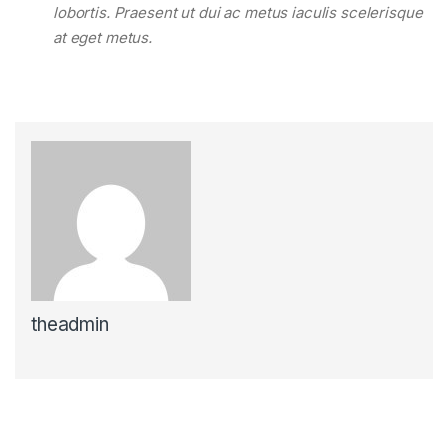
lobortis. Praesent ut dui ac metus iaculis scelerisque
at eget metus.
theadmin