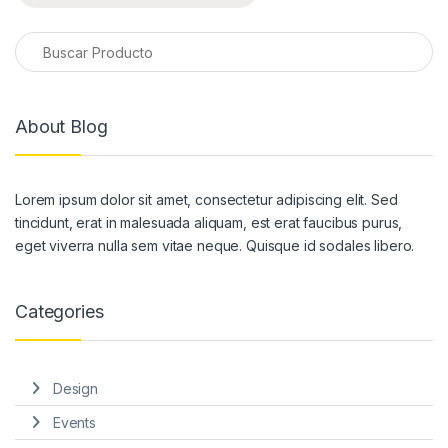
About Blog
Lorem ipsum dolor sit amet, consectetur adipiscing elit. Sed
tincidunt, erat in malesuada aliquam, est erat faucibus purus,
eget viverra nulla sem vitae neque. Quisque id sodales libero.
Categories
Design
Events