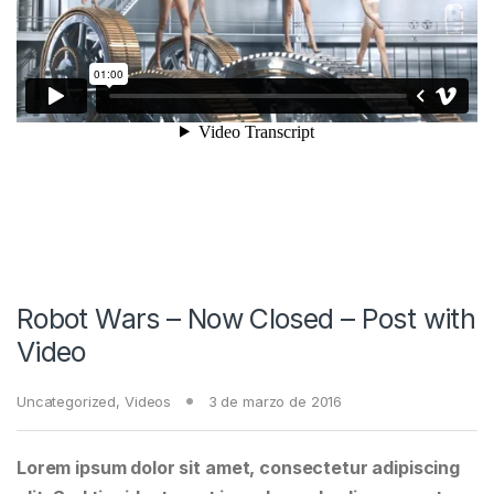
Robot Wars – Now Closed – Post with
Video
Uncategorized
,
Videos
3 de marzo de 2016
Lorem ipsum dolor sit amet, consectetur adipiscing