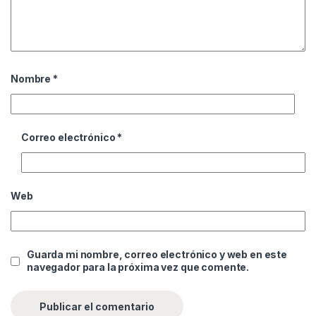
Nombre
*
Correo electrónico
*
Web
Guarda mi nombre, correo electrónico y web en este
navegador para la próxima vez que comente.