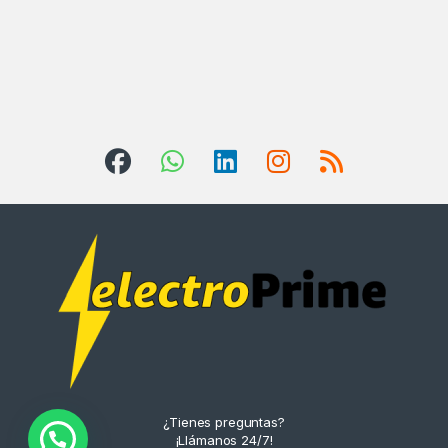
¿Tienes preguntas?
¡Llámanos 24/7!