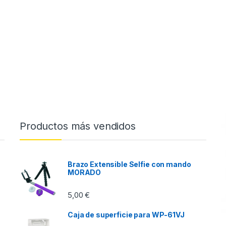
Productos más vendidos
Brazo Extensible Selfie con mando
MORADO
5,00
€
Caja de superficie para WP-61VJ