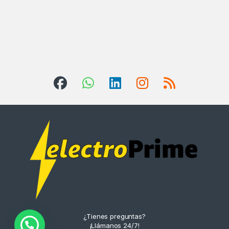
¿Tienes preguntas?
¡Llámanos 24/7!