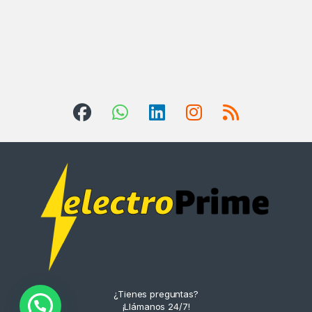
¿Tienes preguntas?
¡Llámanos 24/7!