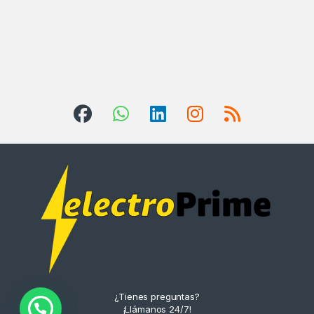
¿Tienes preguntas?
¡Llámanos 24/7!