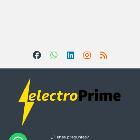
¿Tienes preguntas?