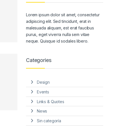
Lorem ipsum dolor sit amet, consectetur
adipiscing elit. Sed tincidunt, erat in
malesuada aliquam, est erat faucibus
purus, eget viverra nulla sem vitae
neque. Quisque id sodales libero.
Categories
Design
Events
Links & Quotes
News
Sin categoría