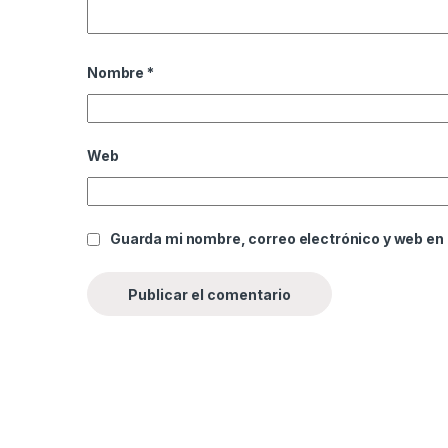
Nombre
*
Web
Guarda mi nombre, correo electrónico y web en