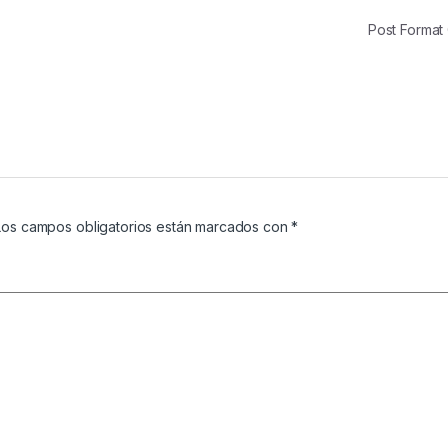
Post Forma
Los campos obligatorios están marcados con
*