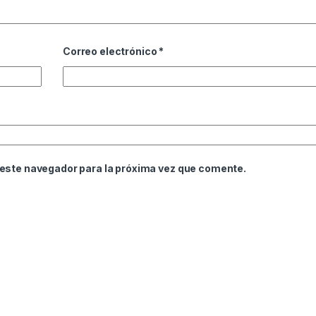
Correo electrónico
*
 este navegador para la próxima vez que comente.