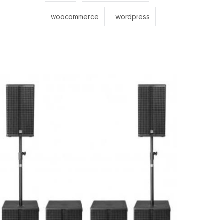
woocommerce
wordpress