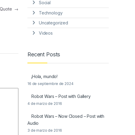
Social
t Quote
→
Technology
Uncategorized
Videos
Recent Posts
¡Hola, mundo!
16 de septiembre de 2024
Robot Wars – Post with Gallery
4 de marzo de 2016
Robot Wars – Now Closed – Post with
Audio
3 de marzo de 2016