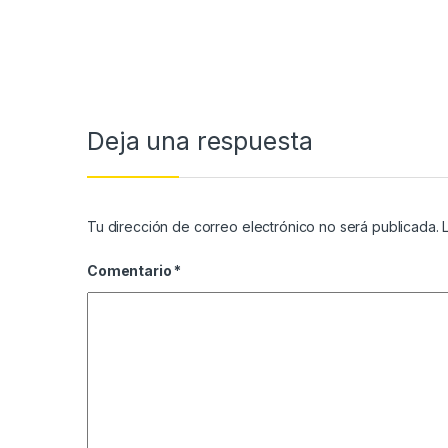
Navegación de entradas
Deja una respuesta
Tu dirección de correo electrónico no será publicada.
Comentario
*