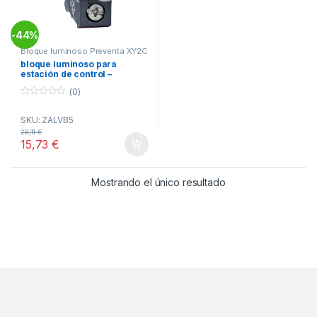
44%
-
Bloque luminoso Preventa XY2C
bloque luminoso para
estación de control –
amarillo – LED integral – 24 V
(0)
ref. ZALVB5 Schneider
Electric
0
o
SKU: ZALVB5
u
t
28,11
€
o
15,73
€
f
5
Mostrando el único resultado