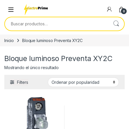
Skip to navigation
Skip to content
0
Buscar por:
Inicio
Bloque luminoso Preventa XY2C
Bloque luminoso Preventa XY2C
Mostrando el único resultado
Filters