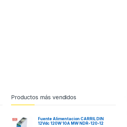
Productos más vendidos
Fuente Alimentacion CARRIL DIN
12Vdc 120W 10A MW NDR-120-12