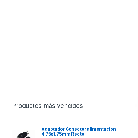
Productos más vendidos
Adaptador Conector alimentacion
4.75x1.75mm Recto