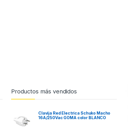
Productos más vendidos
Clavija Red Electrica Schuko Macho
16A/250Vac GOMA color BLANCO