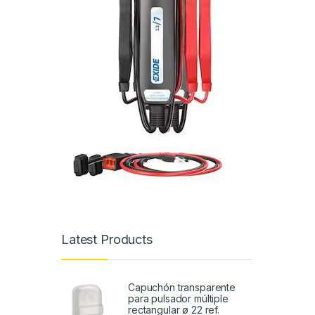
Latest Products
Capuchón transparente
para pulsador múltiple
rectangular ø 22 ref.